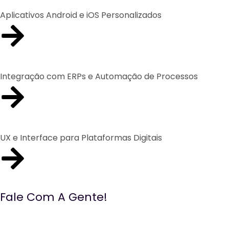
Aplicativos Android e iOS Personalizados
Integração com ERPs e Automação de Processos
UX e Interface para Plataformas Digitais
Fale Com A Gente!