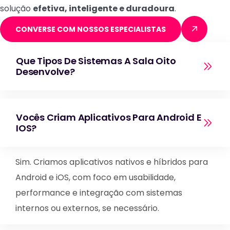
solução
efetiva, inteligente e duradoura
.
CONVERSE COM NOSSOS ESPECIALISTAS
Que Tipos De Sistemas A Sala Oito
Desenvolve?
Vocês Criam Aplicativos Para Android E
IOS?
Sim. Criamos aplicativos nativos e híbridos para
Android e iOS, com foco em usabilidade,
performance e integração com sistemas
internos ou externos, se necessário.