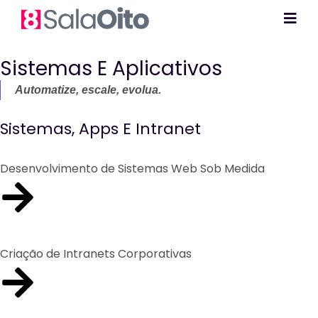
Sistemas E Aplicativos
Automatize, escale, evolua.
Sistemas, Apps E Intranet
Desenvolvimento de Sistemas Web Sob Medida
Criação de Intranets Corporativas