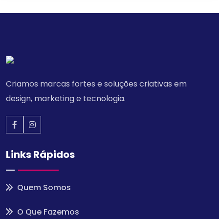
Criamos marcas fortes e soluções criativas em
design, marketing e tecnologia.
Links Rápidos
Quem Somos
O Que Fazemos