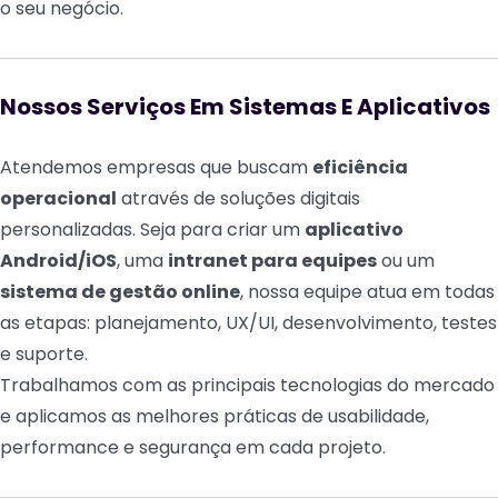
o seu negócio.
Nossos Serviços Em Sistemas E Aplicativos
Atendemos empresas que buscam
eficiência
operacional
através de soluções digitais
personalizadas. Seja para criar um
aplicativo
Android/iOS
, uma
intranet para equipes
ou um
sistema de gestão online
, nossa equipe atua em todas
as etapas: planejamento, UX/UI, desenvolvimento, testes
e suporte.
Trabalhamos com as principais tecnologias do mercado
e aplicamos as melhores práticas de usabilidade,
performance e segurança em cada projeto.