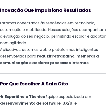
Inovação Que Impulsiona Resultados
Estamos conectados às tendências em tecnologia,
automação e mobilidade. Nossas soluções acompanham
a evolução do seu negócio, permitindo escalar e adaptar
com agilidade.
Aplicativos, sistemas web e plataformas inteligentes
desenvolvidos para
reduzir retrabalho, melhorar a
comunicação e acelerar processos internos
.
Por Que Escolher A Sala Oito
🧠
Experiência Técnica
Equipe especializada em
desenvolvimento de software, UX/UI e