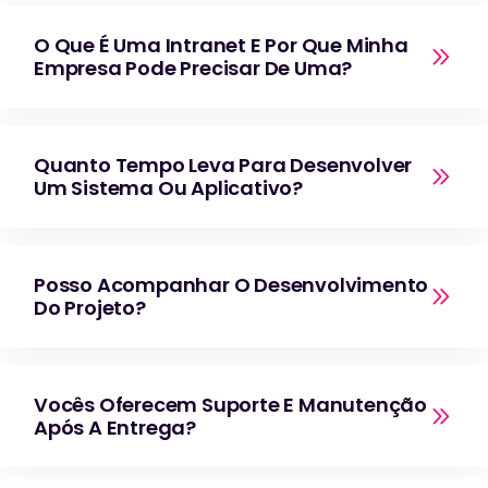
O Que É Uma Intranet E Por Que Minha
Empresa Pode Precisar De Uma?
Quanto Tempo Leva Para Desenvolver
Um Sistema Ou Aplicativo?
Posso Acompanhar O Desenvolvimento
Do Projeto?
Vocês Oferecem Suporte E Manutenção
Após A Entrega?