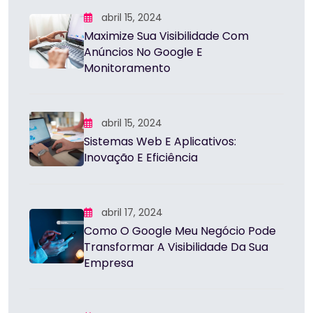
abril 15, 2024
Maximize Sua Visibilidade Com
Anúncios No Google E
Monitoramento
abril 15, 2024
Sistemas Web E Aplicativos:
Inovação E Eficiência
abril 17, 2024
Como O Google Meu Negócio Pode
Transformar A Visibilidade Da Sua
Empresa