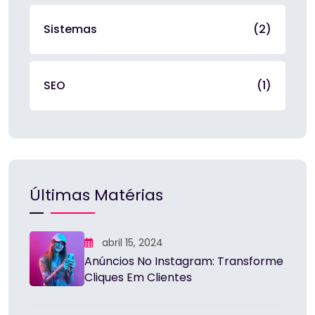
Sistemas
(2)
SEO
(1)
Últimas Matérias
abril 15, 2024
Anúncios No Instagram: Transforme
Cliques Em Clientes