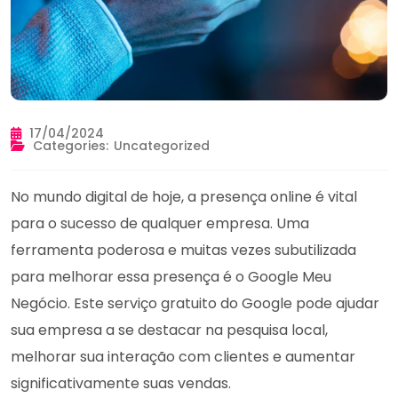
17/04/2024
Categories:
Uncategorized
No mundo digital de hoje, a presença online é vital
para o sucesso de qualquer empresa. Uma
ferramenta poderosa e muitas vezes subutilizada
para melhorar essa presença é o Google Meu
Negócio. Este serviço gratuito do Google pode ajudar
sua empresa a se destacar na pesquisa local,
melhorar sua interação com clientes e aumentar
significativamente suas vendas.