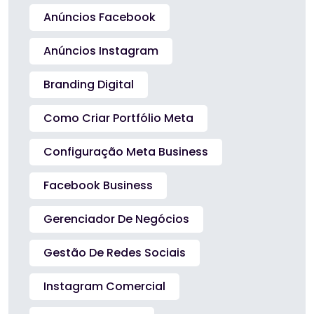
Anúncios Facebook
Anúncios Instagram
Branding Digital
Como Criar Portfólio Meta
Configuração Meta Business
Facebook Business
Gerenciador De Negócios
Gestão De Redes Sociais
Instagram Comercial