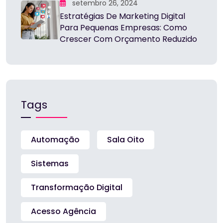
setembro 26, 2024
Estratégias De Marketing Digital
Para Pequenas Empresas: Como
Crescer Com Orçamento Reduzido
Tags
Automação
Sala Oito
Sistemas
Transformação Digital
Acesso Agência