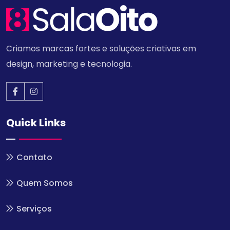
Criamos marcas fortes e soluções criativas em
design, marketing e tecnologia.
Quick Links
Contato
Quem Somos
Serviços