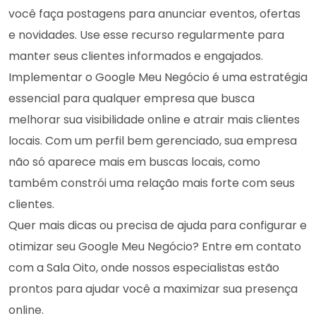
você faça postagens para anunciar eventos, ofertas
e novidades. Use esse recurso regularmente para
manter seus clientes informados e engajados.
Implementar o Google Meu Negócio é uma estratégia
essencial para qualquer empresa que busca
melhorar sua visibilidade online e atrair mais clientes
locais. Com um perfil bem gerenciado, sua empresa
não só aparece mais em buscas locais, como
também constrói uma relação mais forte com seus
clientes.
Quer mais dicas ou precisa de ajuda para configurar e
otimizar seu Google Meu Negócio? Entre em contato
com a Sala Oito, onde nossos especialistas estão
prontos para ajudar você a maximizar sua presença
online.