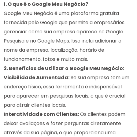
1. O que é o Google Meu Negócio?
Google Meu Negócio é uma plataforma gratuita
fornecida pelo Google que permite a empresários
gerenciar como sua empresa aparece no Google
Pesquisa e no Google Maps. Isso inclui adicionar o
nome da empresa, localização, horário de
funcionamento, fotos e muito mais.
2. Benefícios de Utilizar o Google Meu Negócio:
Visibilidade Aumentada:
Se sua empresa tem um
endereço físico, essa ferramenta é indispensável
para aparecer em pesquisas locais, o que é crucial
para atrair clientes locais.
Interatividade com Clientes:
Os clientes podem
deixar avaliações e fazer perguntas diretamente
através da sua página, o que proporciona uma