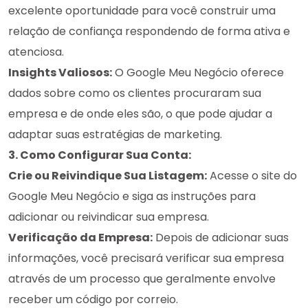
excelente oportunidade para você construir uma
relação de confiança respondendo de forma ativa e
atenciosa.
Insights Valiosos:
O Google Meu Negócio oferece
dados sobre como os clientes procuraram sua
empresa e de onde eles são, o que pode ajudar a
adaptar suas estratégias de marketing.
3. Como Configurar Sua Conta:
Crie ou Reivindique Sua Listagem:
Acesse o site do
Google Meu Negócio e siga as instruções para
adicionar ou reivindicar sua empresa.
Verificação da Empresa:
Depois de adicionar suas
informações, você precisará verificar sua empresa
através de um processo que geralmente envolve
receber um código por correio.