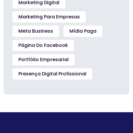
Marketing Digital
Marketing Para Empresas
Meta Business
Mídia Paga
Página Do Facebook
Portfólio Empresarial
Presença Digital Profissional