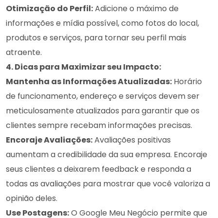
Otimização do Perfil:
Adicione o máximo de
informações e mídia possível, como fotos do local,
produtos e serviços, para tornar seu perfil mais
atraente.
4. Dicas para Maximizar seu Impacto:
Mantenha as Informações Atualizadas:
Horário
de funcionamento, endereço e serviços devem ser
meticulosamente atualizados para garantir que os
clientes sempre recebam informações precisas.
Encoraje Avaliações:
Avaliações positivas
aumentam a credibilidade da sua empresa. Encoraje
seus clientes a deixarem feedback e responda a
todas as avaliações para mostrar que você valoriza a
opinião deles.
Use Postagens:
O Google Meu Negócio permite que