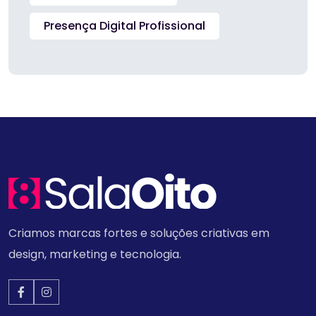
Presença Digital Profissional
Criamos marcas fortes e soluções criativas em
design, marketing e tecnologia.