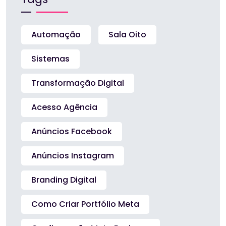
Automação
Sala Oito
Sistemas
Transformação Digital
Acesso Agência
Anúncios Facebook
Anúncios Instagram
Branding Digital
Como Criar Portfólio Meta