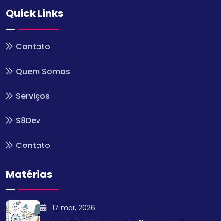
Quick Links
Contato
Quem Somos
Serviços
S8Dev
Contato
Matérias
17 mar, 2026