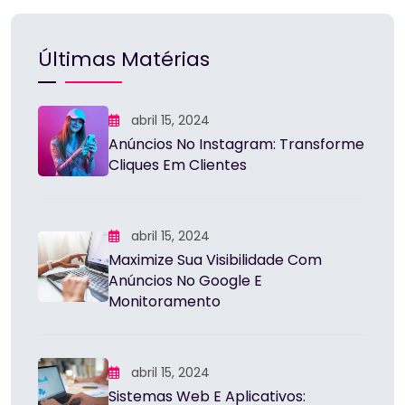
Últimas Matérias
abril 15, 2024
Anúncios No Instagram: Transforme
Cliques Em Clientes
abril 15, 2024
Maximize Sua Visibilidade Com
Anúncios No Google E
Monitoramento
abril 15, 2024
Sistemas Web E Aplicativos: