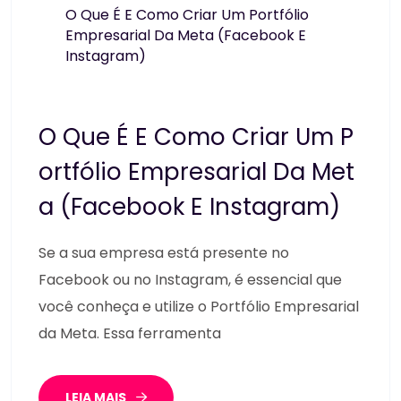
O Que É E Como Criar Um Portfólio
Empresarial Da Meta (Facebook E
Instagram)
O Que É E Como Criar Um P
Ortfólio Empresarial Da Met
A (Facebook E Instagram)
Se a sua empresa está presente no
Facebook ou no Instagram, é essencial que
você conheça e utilize o Portfólio Empresarial
da Meta. Essa ferramenta
LEIA MAIS