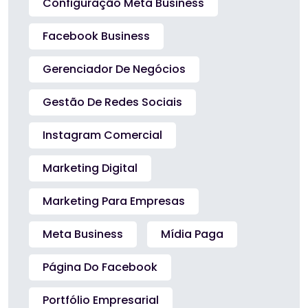
Configuração Meta Business
Facebook Business
Gerenciador De Negócios
Gestão De Redes Sociais
Instagram Comercial
Marketing Digital
Marketing Para Empresas
Meta Business
Mídia Paga
Página Do Facebook
Portfólio Empresarial