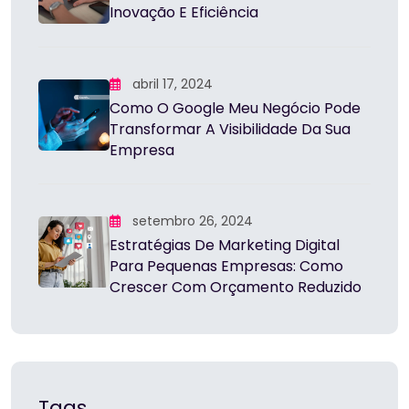
Inovação E Eficiência
abril 17, 2024
Como O Google Meu Negócio Pode
Transformar A Visibilidade Da Sua
Empresa
setembro 26, 2024
Estratégias De Marketing Digital
Para Pequenas Empresas: Como
Crescer Com Orçamento Reduzido
Tags