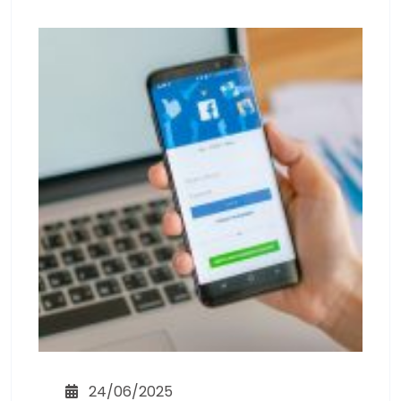
24/06/2025