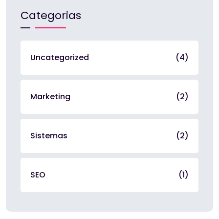
Categorias
Uncategorized
(4)
Marketing
(2)
Sistemas
(2)
SEO
(1)