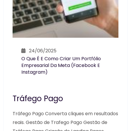
24/06/2025
O Que É E Como Criar Um Portfólio
Empresarial Da Meta (Facebook E
Instagram)
Tráfego Pago
Tráfego Pago Converta cliques em resultados
reais. Gestão de Trafego Pago Gestão de