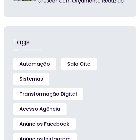
Crescer Com Orçamento Reduzido
Tags
Automação
Sala Oito
Sistemas
Transformação Digital
Acesso Agência
Anúncios Facebook
Anúncios Instagram