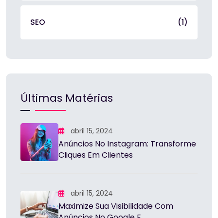
SEO
(1)
Últimas Matérias
abril 15, 2024
Anúncios No Instagram: Transforme
Cliques Em Clientes
abril 15, 2024
Maximize Sua Visibilidade Com
Anúncios No Google E