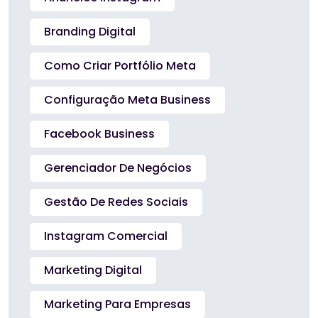
Branding Digital
Como Criar Portfólio Meta
Configuração Meta Business
Facebook Business
Gerenciador De Negócios
Gestão De Redes Sociais
Instagram Comercial
Marketing Digital
Marketing Para Empresas