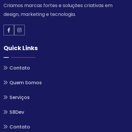
Criamos marcas fortes e soluções criativas em
design, marketing e tecnologia.
Quick Links
Contato
Quem Somos
Serviços
S8Dev
Contato