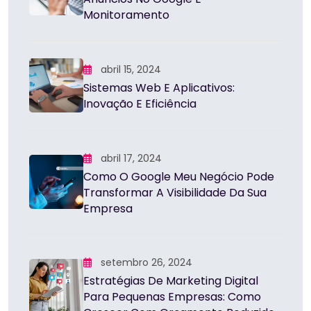
Monitoramento
abril 15, 2024
Sistemas Web E Aplicativos:
Inovação E Eficiência
abril 17, 2024
Como O Google Meu Negócio Pode
Transformar A Visibilidade Da Sua
Empresa
setembro 26, 2024
Estratégias De Marketing Digital
Para Pequenas Empresas: Como