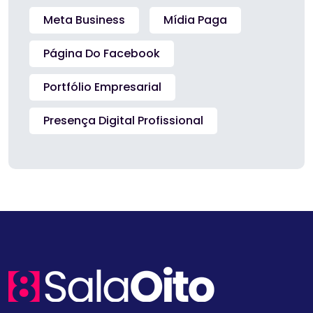
Meta Business
Mídia Paga
Página Do Facebook
Portfólio Empresarial
Presença Digital Profissional