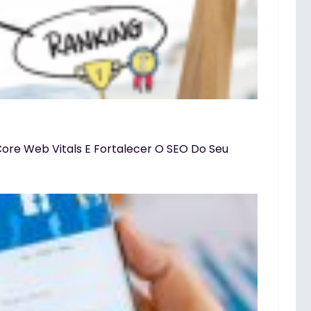
Core Web Vitals E Fortalecer O SEO Do Seu