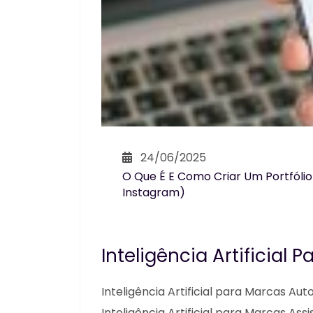
24/06/2025
O Que É E Como Criar Um Portfóli
Instagram)
Inteligência Artificial 
Inteligência Artificial para Marcas Aut
Inteligência Artificial para Marcas As