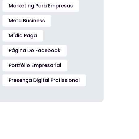
Marketing Para Empresas
Meta Business
Mídia Paga
Página Do Facebook
Portfólio Empresarial
Presença Digital Profissional