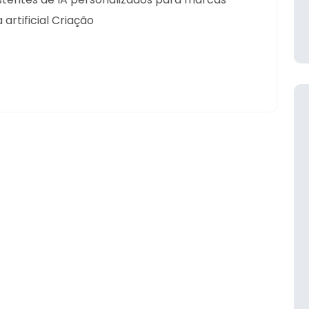
artificial Criação