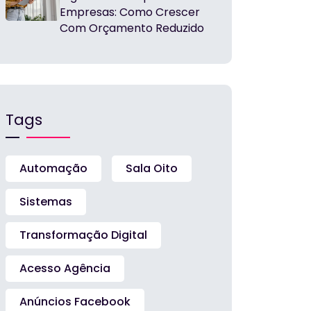
Empresas: Como Crescer
Com Orçamento Reduzido
Tags
Automação
Sala Oito
Sistemas
Transformação Digital
Acesso Agência
Anúncios Facebook