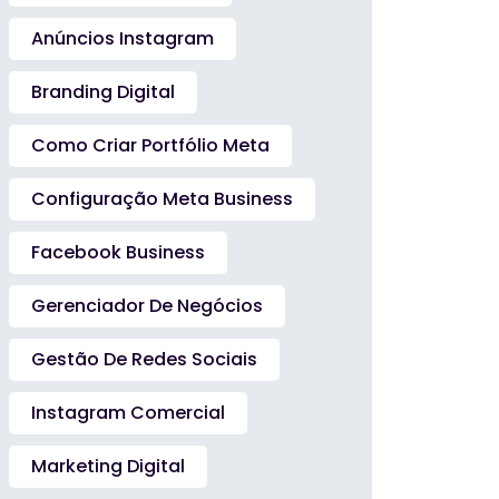
Anúncios Instagram
Branding Digital
Como Criar Portfólio Meta
Configuração Meta Business
Facebook Business
Gerenciador De Negócios
Gestão De Redes Sociais
Instagram Comercial
Marketing Digital