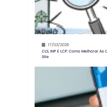
17/03/2026
CLS, INP E LCP: Como Melhorar As 
Site