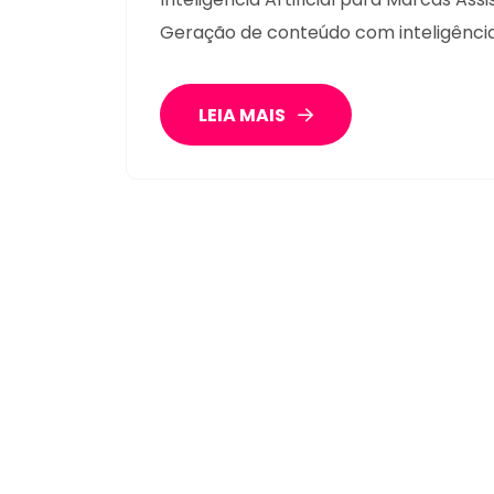
Geração de conteúdo com inteligência 
LEIA MAIS